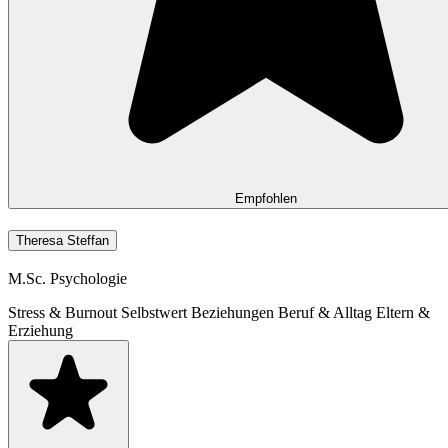
Empfohlen
Theresa Steffan
M.Sc. Psychologie
Stress & Burnout
Selbstwert
Beziehungen
Beruf & Alltag
Eltern &
Erziehung