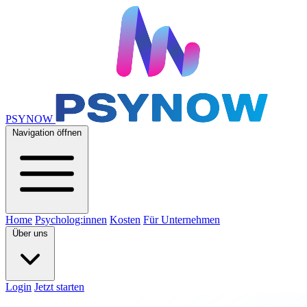
PSYNOW
Navigation öffnen
Home
Psycholog:innen
Kosten
Für Unternehmen
Über uns
Login
Jetzt starten