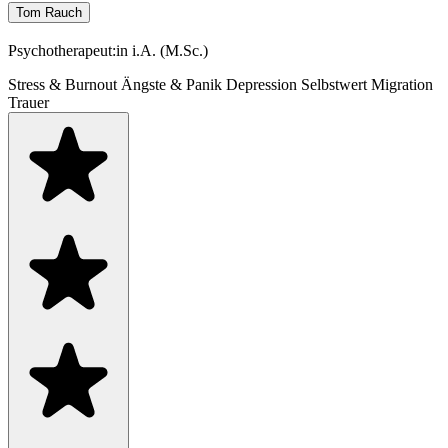
Tom Rauch
Psychotherapeut:in i.A. (M.Sc.)
Stress & Burnout
Ängste & Panik
Depression
Selbstwert
Migration
Trauer