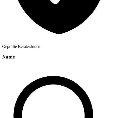
Geprüfte Berater:innen
Name