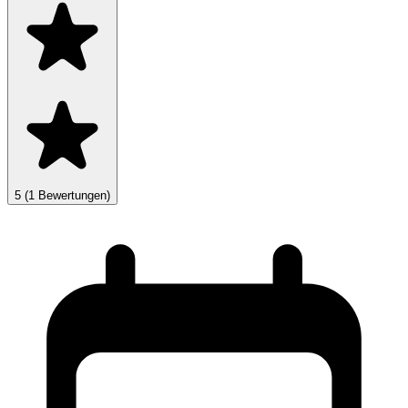
5
(1 Bewertungen)