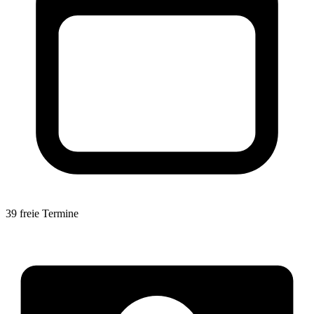
39 freie Termine