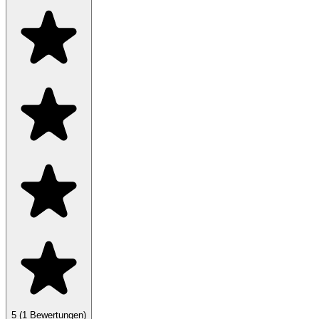
5
(1 Bewertungen)