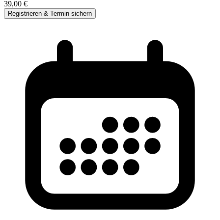
39,00 €
Registrieren & Termin sichern