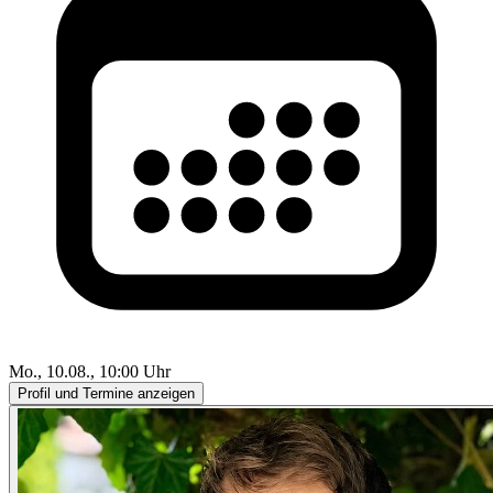
Mo., 10.08., 10:00 Uhr
Profil und Termine anzeigen