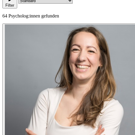
Filter
64 Psycholog:innen gefunden