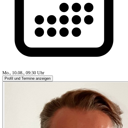
Mo., 10.08., 09:30 Uhr
Profil und Termine anzeigen