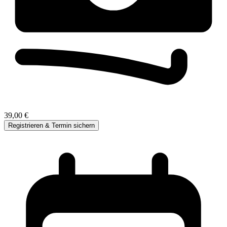
39,00 €
Registrieren & Termin sichern