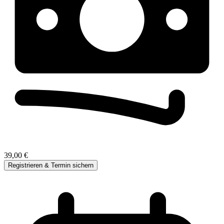
39,00 €
Registrieren & Termin sichern