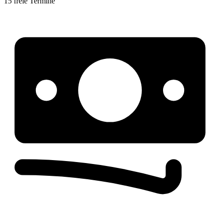
15 freie Termine