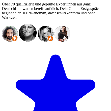
Über 70 qualifizierte und geprüfte Expert:innen aus ganz
Deutschland warten bereits auf dich. Dein Online-Erstgespräch
beginnt hier. 100 % anonym, datenschutzkonform und ohne
Wartezeit.