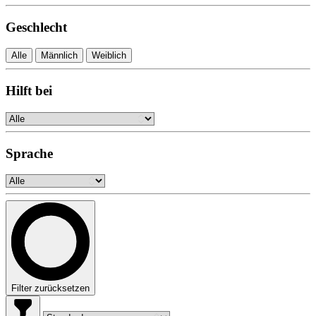
Geschlecht
Alle
Männlich
Weiblich
Hilft bei
Sprache
Filter zurücksetzen