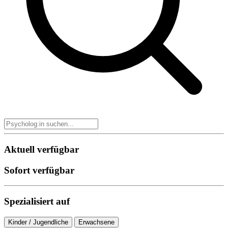
Aktuell verfügbar
Sofort verfügbar
Spezialisiert auf
Kinder / Jugendliche
Erwachsene