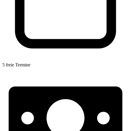
5 freie Termine