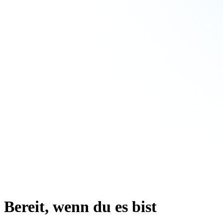
Bereit, wenn du es bist