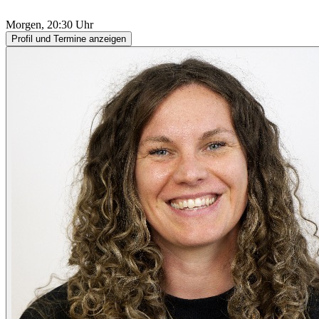
Morgen, 20:30 Uhr
Profil und Termine anzeigen