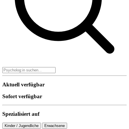
Aktuell verfügbar
Sofort verfügbar
Spezialisiert auf
Kinder / Jugendliche
Erwachsene