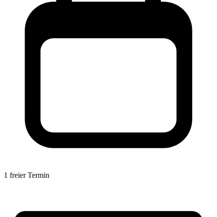
1 freier Termin