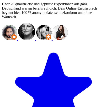
Über 70 qualifizierte und geprüfte Expert:innen aus ganz
Deutschland warten bereits auf dich. Dein Online-Erstgespräch
beginnt hier. 100 % anonym, datenschutzkonform und ohne
Wartezeit.