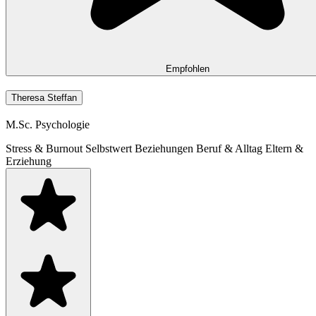
Empfohlen
Theresa Steffan
M.Sc. Psychologie
Stress & Burnout
Selbstwert
Beziehungen
Beruf & Alltag
Eltern &
Erziehung