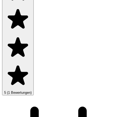
5
(1 Bewertungen)