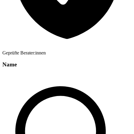
Geprüfte Berater:innen
Name