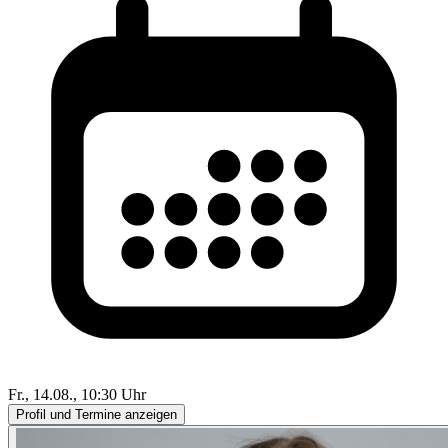
Fr., 14.08., 10:30 Uhr
Profil und Termine anzeigen