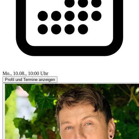
Mo., 10.08., 10:00 Uhr
Profil und Termine anzeigen