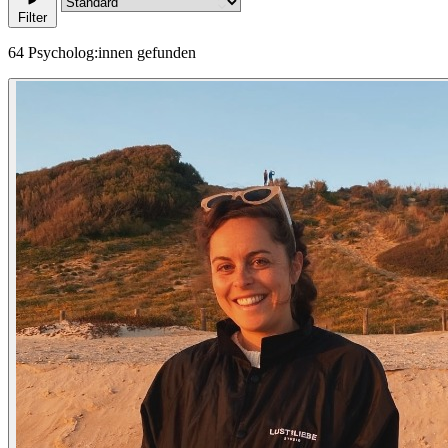
Filter
64 Psycholog:innen gefunden