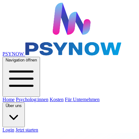
PSYNOW
Navigation öffnen
Home
Psycholog:innen
Kosten
Für Unternehmen
Über uns
Login
Jetzt starten