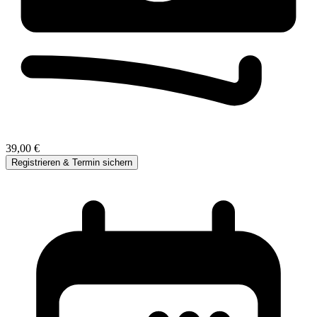
39,00 €
Registrieren & Termin sichern