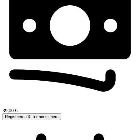
39,00 €
Registrieren & Termin sichern