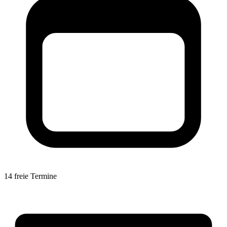
14 freie Termine