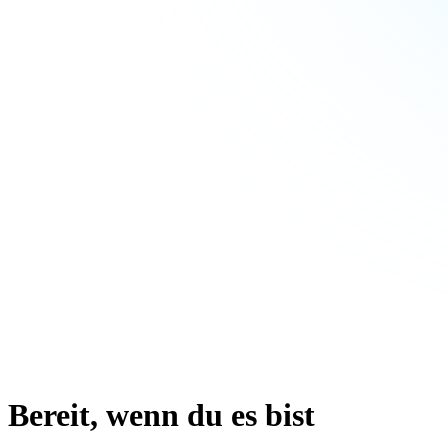
Bereit, wenn du es bist