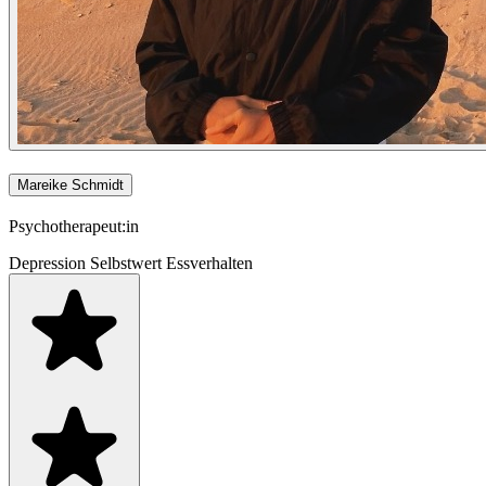
Mareike Schmidt
Psychotherapeut:in
Depression
Selbstwert
Essverhalten