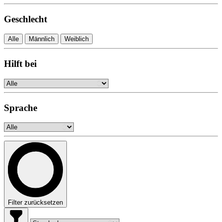
Geschlecht
Alle
Männlich
Weiblich
Hilft bei
Sprache
Filter zurücksetzen