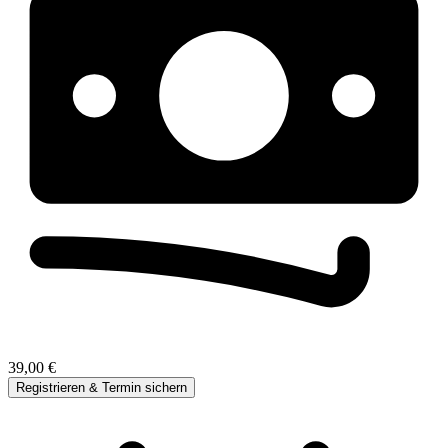
39,00 €
Registrieren & Termin sichern