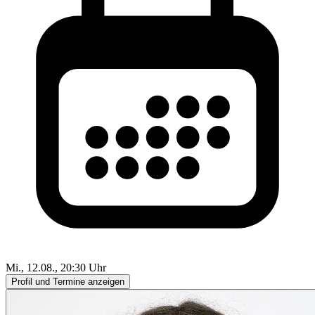
Mi., 12.08., 20:30 Uhr
Profil und Termine anzeigen